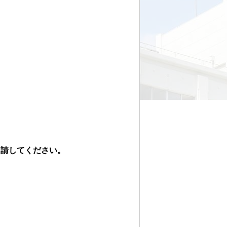
申請してください。