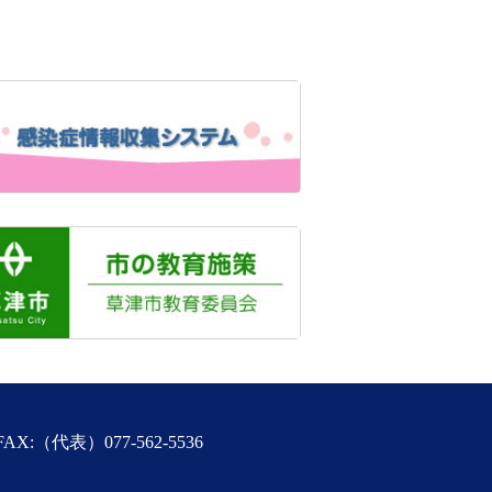
FAX:（代表）077-562-5536