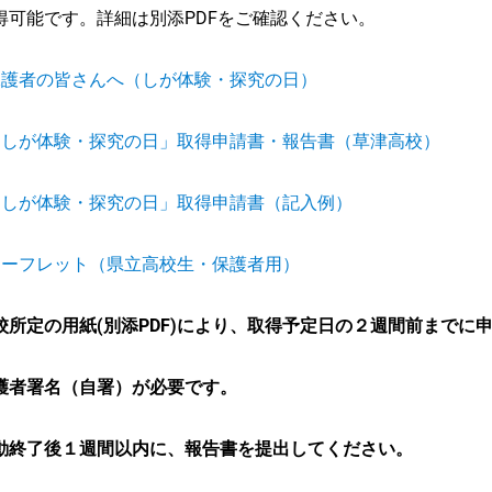
得可能です。詳細は別添PDFをご確認ください。
保護者の皆さんへ（しが体験・探究の日）
「しが体験・探究の日」取得申請書・報告書（草津高校）
「しが体験・探究の日」取得申請書（記入例）
リーフレット（県立高校生・保護者用）
校所定の用紙(別添PDF)により、取得予定日の２週間前までに
護者署名（自署）が必要です。
動終了後１週間以内に、報告書を提出してください。