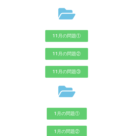
11月の問題①
11月の問題②
11月の問題③
1月の問題①
1月の問題②