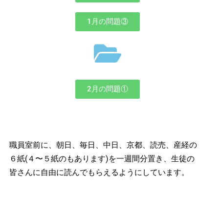
1月の問題③
2月の問題①
職員室前に、朝日、毎日、中日、京都、読売、産経の
６紙(４〜５紙のもあります)を一週間分置き、生徒の
皆さんに自由に読んでもらえるようにしています。