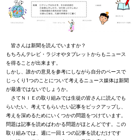
皆さんは新聞を読んでいますか？
もちろんテレビ・ラジオやタブレットからもニュース
を得ることが出来ます。
しかし、誰かの意見を参考にしながら自分のペースで
じっくり1つのことについて考えるニュース媒体は新聞
が最適ではないでしょうか。
さてＮＩＥの取り組みでは生徒の皆さんに読んでも
らいたい、考えてもらいたい記事をピックアップし、
考えを深めるためにいくつかの問題をつけています。
問題は記事を読めばわかる問題がほとんどです。この
取り組みでは、週に一回１つの記事を読むだけです