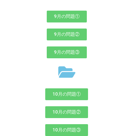
9月の問題①
9月の問題②
9月の問題③
10月の問題①
10月の問題②
10月の問題③