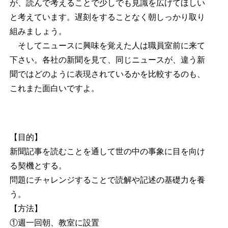
が、読んで考えることで少しでも見識を広げてほしい
と考えています。遅刻をすることなく朝しっかり取り
組みましょう。
そしてニュースに興味を覚えた人は職員室前に来て
下さい。各社の新聞を見て、同じニュースが、違う新
聞ではどのように表現されているかを比較するのも、
これまた面白いですよ。
【目的】
新聞記事を読むことを通して世の中の事象に目を向け
る契機とする。
問題にチャレンジすることで読解や記述の基礎力を養
う。
【方法】
①週一回朝、教室に設置