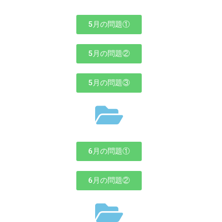
5月の問題①
5月の問題②
5月の問題③
6月の問題①
6月の問題②