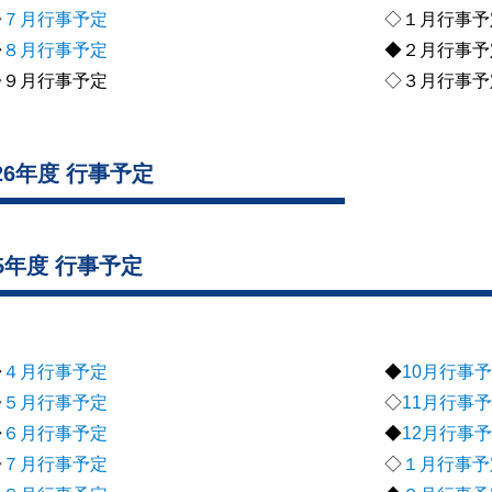
◇
７月行事予定
◇１月行事予
◆
８月行事予定
◆２月行事予
９月行事予定
◇３月行事予
026年度 行事予定
25年度 行事予定
◆
４月行事予定
◆
10月行事
◇
５月行事予定
◇
11月行事
◆
６月行事予定
◆
12月行事
◇
７月行事予定
◇
１月行事予