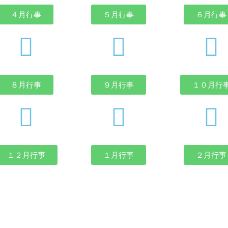
４月行事
５月行事
６月行事
８月行事
９月行事
１０月行
１２月行事
１月行事
２月行事