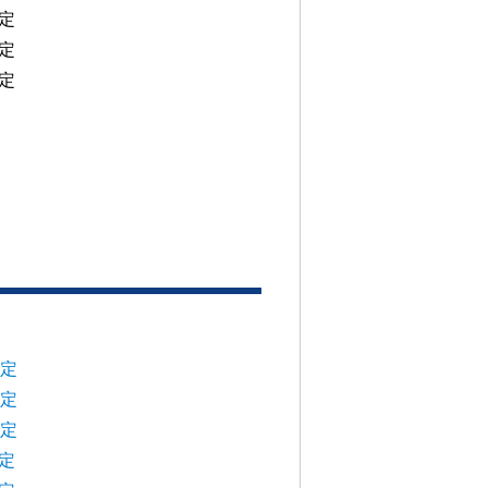
定
定
定
予定
予定
予定
定