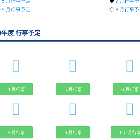
◆
８月行事予定
◆
２月行事予
◇
９月行事予定
◇
３月行事予
24年度 行事予定
４月行事
５月行事
６月行事
８月行事
９月行事
１０月行