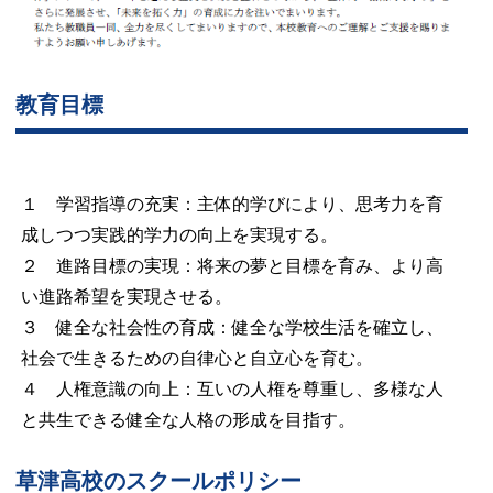
教育目標
１ 学習指導の充実：主体的学びにより、思考力を育
成しつつ実践的学力の向上を実現する。
２ 進路目標の実現：将来の夢と目標を育み、より高
い進路希望を実現させる。
３ 健全な社会性の育成：健全な学校生活を確立し、
社会で生きるための自律心と自立心を育む。
４ 人権意識の向上：互いの人権を尊重し、多様な人
と共生できる健全な人格の形成を目指す。
草津高校のスクールポリシー