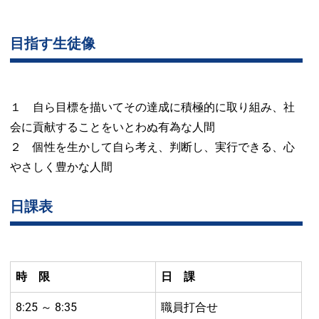
目指す生徒像
１ 自ら目標を描いてその達成に積極的に取り組み、社
会に貢献することをいとわぬ有為な人間
２ 個性を生かして自ら考え、判断し、実行できる、心
やさしく豊かな人間
日課表
時 限
日 課
8:25 ～ 8:35
職員打合せ