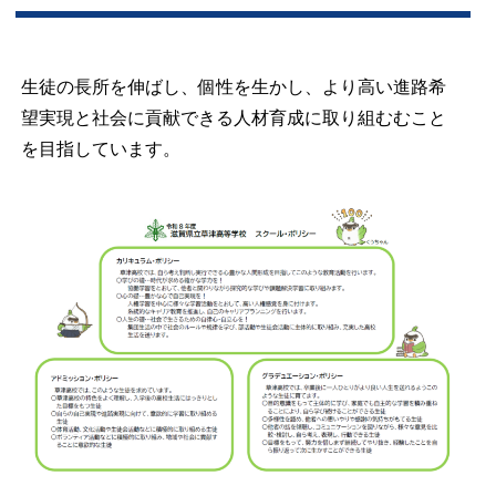
生徒の長所を伸ばし、個性を生かし、より高い進路希
望実現と社会に貢献できる人材育成に取り組むむこと
を目指しています。