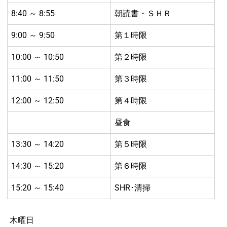
8:40 ～ 8:55
朝読書・ＳＨＲ
9:00 ～ 9:50
第１時限
10:00 ～ 10:50
第２時限
11:00 ～ 11:50
第３時限
12:00 ～ 12:50
第４時限
昼食
13:30 ～ 14:20
第５時限
14:30 ～ 15:20
第６時限
15:20 ～ 15:40
SHR･清掃
木曜日