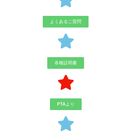
よくあるご質問
各種証明書
PTAより